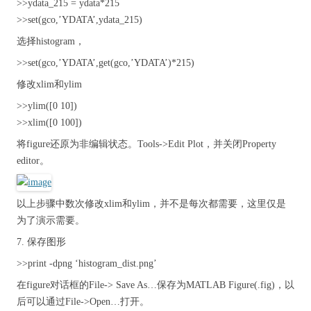
>>ydata_215 = ydata*215
>>set(gco,’YDATA’,ydata_215)
选择histogram，
>>set(gco,’YDATA’,get(gco,’YDATA’)*215)
修改xlim和ylim
>>ylim([0 10])
>>xlim([0 100])
将figure还原为非编辑状态。Tools->Edit Plot，并关闭Property
editor。
以上步骤中数次修改xlim和ylim，并不是每次都需要，这里仅是
为了演示需要。
7. 保存图形
>>print -dpng ‘histogram_dist.png’
在figure对话框的File-> Save As…保存为MATLAB Figure(.fig)，以
后可以通过File->Open…打开。