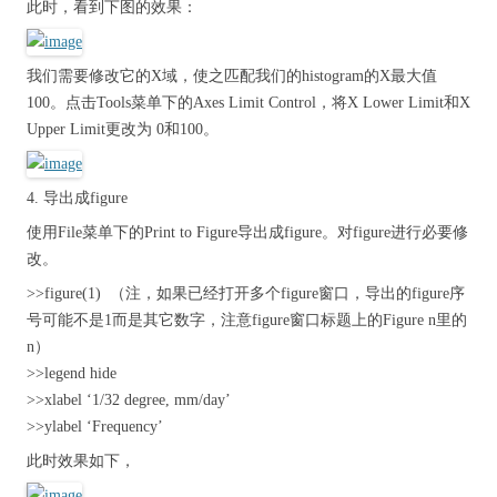
此时，看到下图的效果：
我们需要修改它的X域，使之匹配我们的histogram的X最大值
100。点击Tools菜单下的Axes Limit Control，将X Lower Limit和X
Upper Limit更改为 0和100。
4. 导出成figure
使用File菜单下的Print to Figure导出成figure。对figure进行必要修
改。
>>figure(1) （注，如果已经打开多个figure窗口，导出的figure序
号可能不是1而是其它数字，注意figure窗口标题上的Figure n里的
n）
>>legend hide
>>xlabel ‘1/32 degree, mm/day’
>>ylabel ‘Frequency’
此时效果如下，