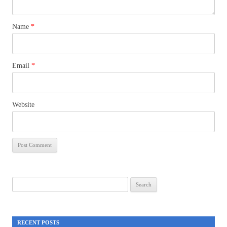
Name
*
Email
*
Website
Search
for:
RECENT POSTS