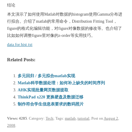
结论
本文演示了如何使用Matlab对数据的histogram使用Gamma分布进
行拟合。介绍了matlab的常用命令，Distribution Fitting Tool，
figure的格式化编辑功能，对figure对像数据的修改等。也介绍了
比如如何调整figure里对像的z-order等实用技巧。
data.for.hist.txt
Related Posts:
多元回归 / 多元拟合matlab实现
Matlab科学数据处理：如何补上缺失的时间序列
AHK实现批量网页数据提取
ThinkPad x220 更换硬盘及数据迁移
制作符合学生信息表要求的数码照片
Views: 4285
. Category:
Tech
; Tags:
matlab
,
tutorial
; Post on
August 2,
2008
.