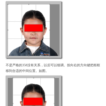
不是严格的358没有关系，以后可以细调。按向右的方向键把框框
移到合适的中间位置。如图。