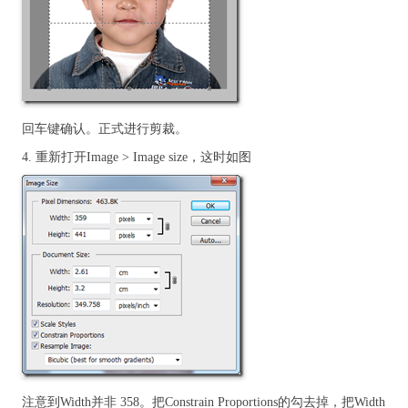
回车键确认。正式进行剪裁。
4. 重新打开Image > Image size，这时如图
注意到Width并非 358。把Constrain Proportions的勾去掉，把Width