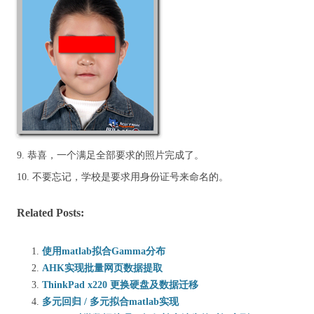
9. 恭喜，一个满足全部要求的照片完成了。
10. 不要忘记，学校是要求用身份证号来命名的。
Related Posts:
使用matlab拟合Gamma分布
AHK实现批量网页数据提取
ThinkPad x220 更换硬盘及数据迁移
多元回归 / 多元拟合matlab实现