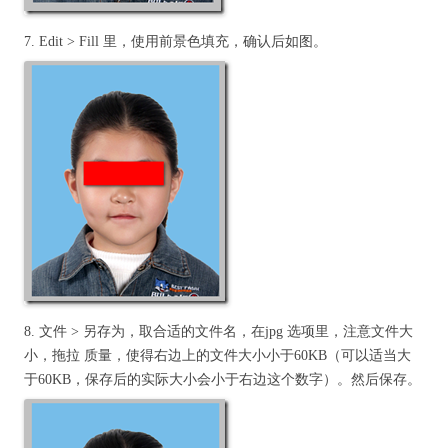
7. Edit > Fill 里，使用前景色填充，确认后如图。
8. 文件 > 另存为，取合适的文件名，在jpg 选项里，注意文件大
小，拖拉 质量，使得右边上的文件大小小于60KB（可以适当大
于60KB，保存后的实际大小会小于右边这个数字）。然后保存。