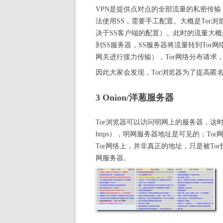
VPN是提供点对点的全部流量的私密传输，S
法使用SS，需要手工配置。大概是Tor浏览
决于SS客户端的配置）。此时的流量大概
到SS服务器，SS服务器将流量转到Tor
网关进行接力传输），Tor网络分布请求
因此大家会发现，Tor浏览器为了提高匿
3 Onion/洋葱服务器
Tor浏览器可以访问明网上的服务器，这
https），明网服务器地址是可见的；To
Tor网络上，并非真正的地址，只是被T
网服务器。