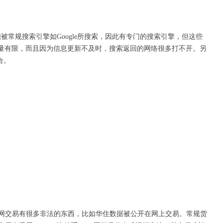
被常规搜索引擎如Google所搜索，因此有专门的搜索引擎，但这些
信息量有限，而且因为信息更新不及时，搜索返回的网络很多打不开。另
合。
网交易有很多非法的东西，比如华住数据被公开在网上交易。常规货