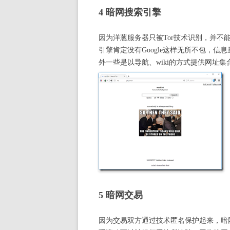
4 暗网搜索引擎
因为洋葱服务器只被Tor技术识别，并不能
引擎肯定没有Google这样无所不包，
外一些是以导航、wiki的方式提供网址集
5 暗网交易
因为交易双方通过技术匿名保护起来，暗