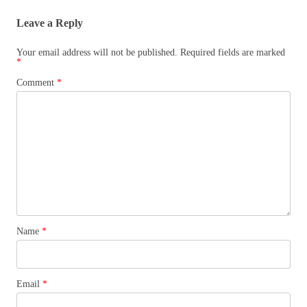
Leave a Reply
Your email address will not be published.
Required fields are marked
*
Comment
*
Name
*
Email
*