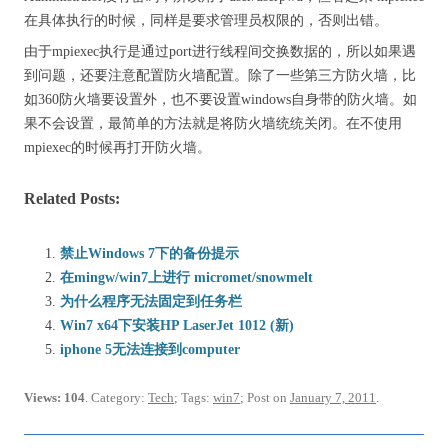
在具体执行的时候，同样是要求管理员权限的，否则出错。
由于mpiexec执行是通过port进行线程间交换数据的，所以如果遇
到问题，还要注意配置防火墙配置。除了一些第三方防火墙，比
如360防火墙要设置外，也不要设置windows自身带的防火墙。如
果不会设置，最简单的方法就是将防火墙统统关闭。在不使用
mpiexec的时候再打开防火墙。
Related Posts:
禁止Windows 7下的备份提示
在mingw/win7上进行 micromet/snowmelt
为什么程序无法固定到任务栏
Win7 x64下安装HP LaserJet 1012 (新)
iphone 5无法连接到computer
Views: 104
. Category:
Tech
; Tags:
win7
; Post on
January 7, 2011
.