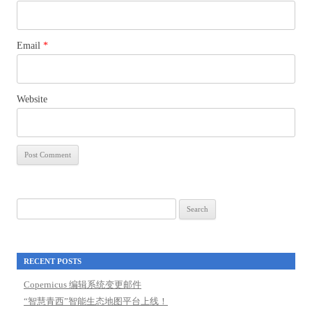
Email
*
Website
Search
for:
RECENT POSTS
Copernicus 编辑系统变更邮件
“智慧青西”智能生态地图平台上线！