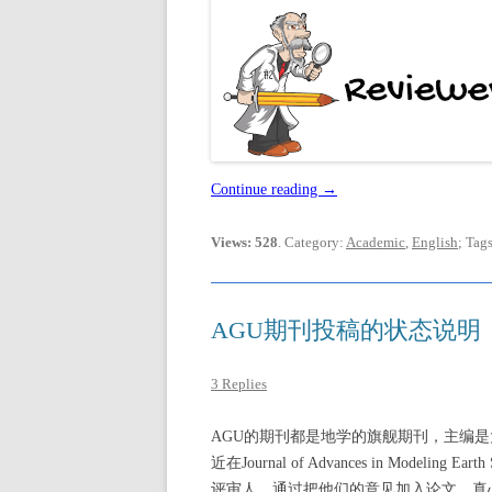
Continue reading
→
Views: 528
. Category:
Academic
,
English
; Tag
AGU期刊投稿的状态说明
3 Replies
AGU的期刊都是地学的旗舰期刊，主编
近在Journal of Advances in Mod
评审人，通过把他们的意见加入论文，真