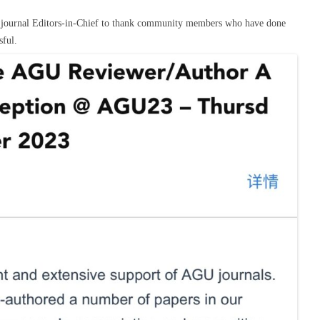
U journal Editors-in-Chief to thank community members who have done
sful.