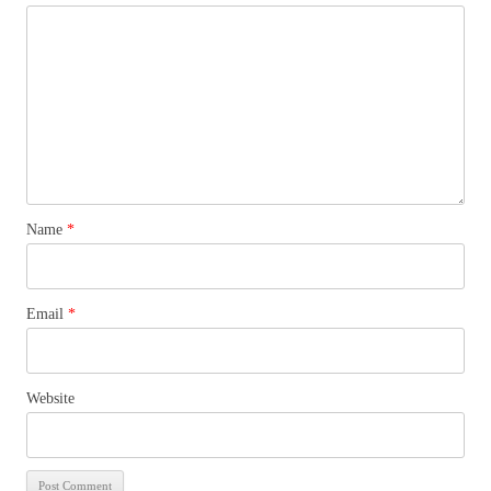
Name
*
Email
*
Website