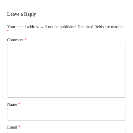
navigation
Leave a Reply
Your email address will not be published.
Required fields are marked
*
Comment
*
Name
*
Email
*