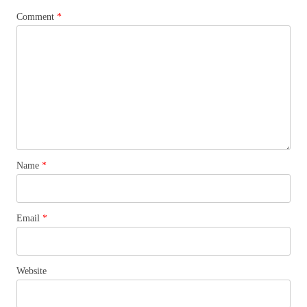
Comment
*
Name
*
Email
*
Website