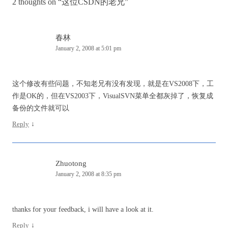
2 thoughts on “
这位CSDN的老兄
”
春林
January 2, 2008 at 5:01 pm
这个修改有些问题，不知老兄有没有发现，就是在VS2008下，工
作是OK的，但在VS2003下，VisualSVN菜单全都灰掉了，恢复成
备份的文件就可以
Reply
↓
Zhuotong
January 2, 2008 at 8:35 pm
thanks for your feedback, i will have a look at it.
Reply
↓