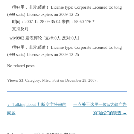
很好用，非常感谢！ License type: Corporate Licensed to: tong
(999 seats) License expires on 2009-12-25
时间：2007-12-28 09:35:04 来自：58.60.176.*
支持反对
wly0902 发表评论 [支持:0人 反对:0人]
很好用，非常感谢！ License type: Corporate Licensed to: tong
(999 seats) License expires on 2009-12-25
No related posts.
Views: 53
. Category:
Misc
; Post on
December 29, 2007
.
Post
←
Talking about 判断空字符串的
一点关于这里一位tx大肆广告
navigation
问题
的“油公”的调查
→