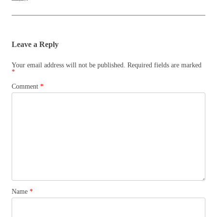
Leave a Reply
Your email address will not be published.
Required fields are marked
*
Comment
*
Name
*