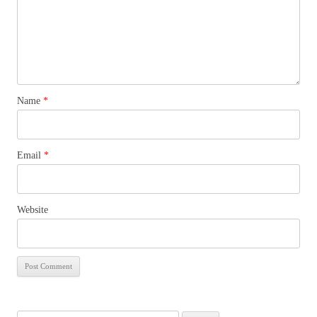
Name
*
Email
*
Website