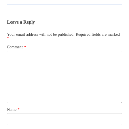
Leave a Reply
Your email address will not be published.
Required fields are marked
*
Comment
*
Name
*