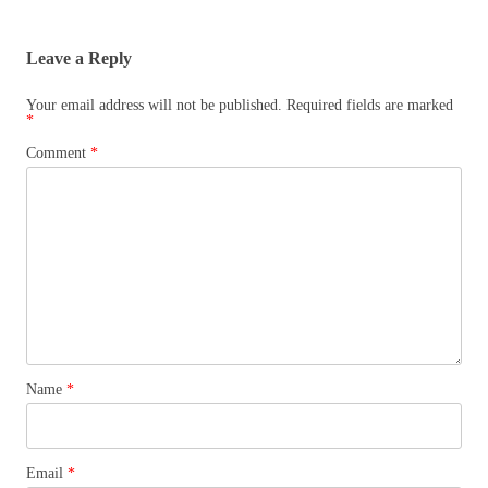
navigation
Leave a Reply
Your email address will not be published.
Required fields are marked
*
Comment
*
Name
*
Email
*