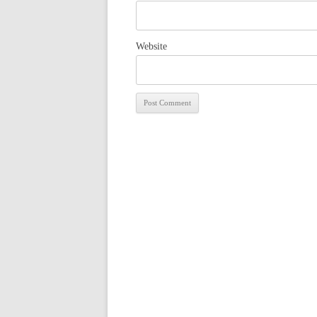
Website