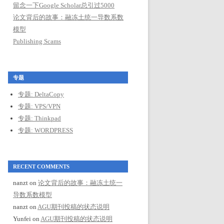
留念一下Google Scholar总引过5000
论文背后的故事：融冻土统一导数系数
模型
Publishing Scams
专题
专题: DeltaCopy
专题: VPS/VPN
专题: Thinkpad
专题: WORDPRESS
RECENT COMMENTS
nanzt
on
论文背后的故事：融冻土统一
导数系数模型
nanzt
on
AGU期刊投稿的状态说明
Yunfei
on
AGU期刊投稿的状态说明