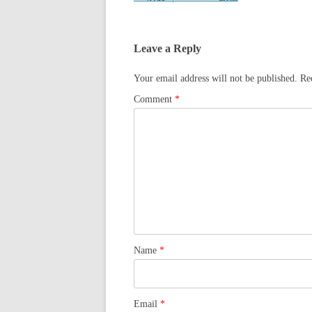
navigation
Leave a Reply
Your email address will not be published.
Re
Comment
*
Name
*
Email
*