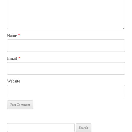
Name
*
Email
*
Website
Search