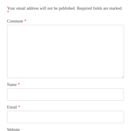
Your email address will not be published.
Required fields are marked
*
Comment
*
Name
*
Email
*
Website