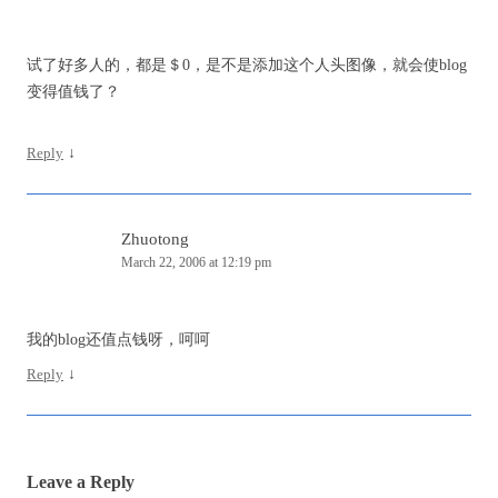
试了好多人的，都是＄0，是不是添加这个人头图像，就会使blog
变得值钱了？
Reply
↓
Zhuotong
March 22, 2006 at 12:19 pm
我的blog还值点钱呀，呵呵
Reply
↓
Leave a Reply