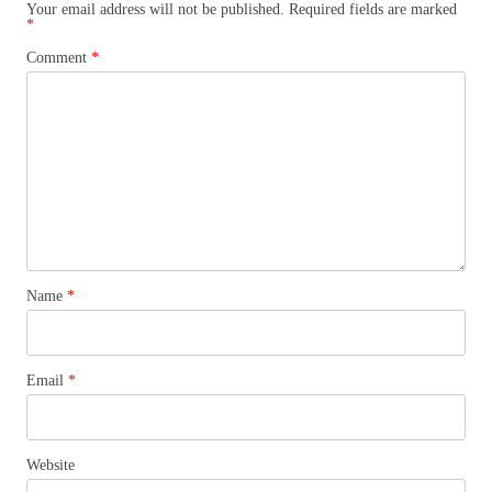
Your email address will not be published.
Required fields are marked
*
Comment
*
Name
*
Email
*
Website