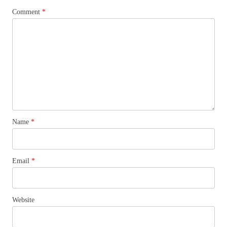
Comment
*
Name
*
Email
*
Website