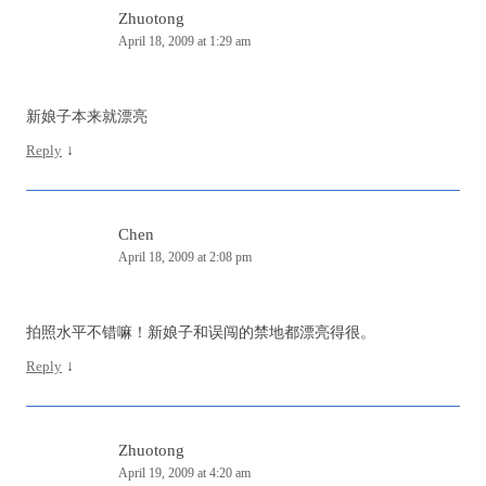
Zhuotong
April 18, 2009 at 1:29 am
新娘子本来就漂亮
Reply
↓
Chen
April 18, 2009 at 2:08 pm
拍照水平不错嘛！新娘子和误闯的禁地都漂亮得很。
Reply
↓
Zhuotong
April 19, 2009 at 4:20 am