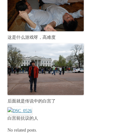
这是什么游戏呀，高难度
后面就是传说中的白宫了
白宫前抗议的人
No related posts.