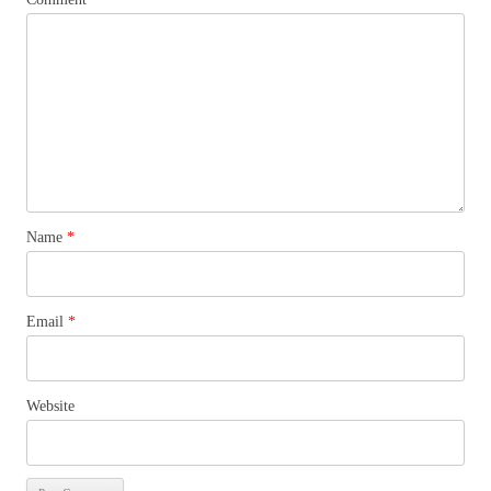
Name
*
Email
*
Website