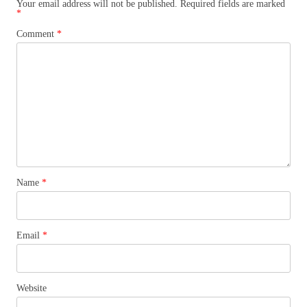
Your email address will not be published.
Required fields are marked
*
Comment
*
Name
*
Email
*
Website