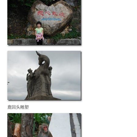
鹿回头雕塑