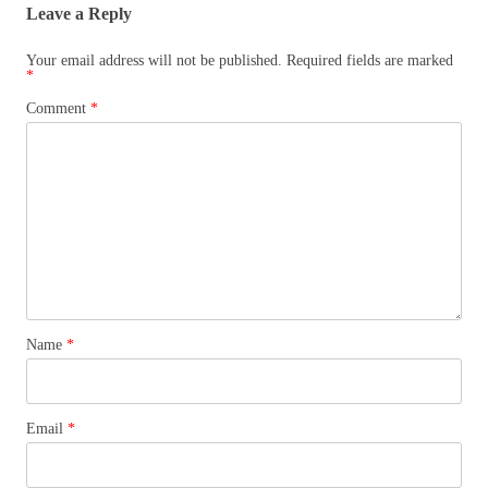
Leave a Reply
Your email address will not be published.
Required fields are marked
*
Comment
*
Name
*
Email
*