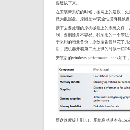
要硬拔下来。
在安装新系统的时候，按网上的建议，先
做为数据盘。原因是ssd安全性没有机械
接下去要处理的原机械盘上的系统文件，
制，要删除并不容易。我采用的一个笨法
于采用的增量备份，原数据备份只花了几
后，把机器开着第二天上班的时候一切O
安装后的windows performance index如下
硬盘速度提升到7.1。系统启动基本在15