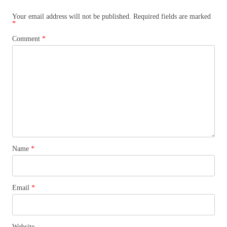
Your email address will not be published.
Required fields are marked
*
Comment
*
Name
*
Email
*
Website