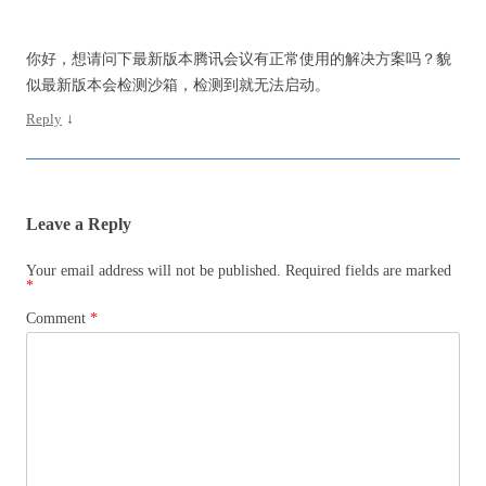
你好，想请问下最新版本腾讯会议有正常使用的解决方案吗？貌
似最新版本会检测沙箱，检测到就无法启动。
Reply
↓
Leave a Reply
Your email address will not be published.
Required fields are marked
*
Comment
*