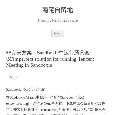
Skip
to
content
南宅自留地
Zhuotong Nan's shared space
Menu
非完美方案：Sandboxie中运行腾讯会
议/Imperfect solution for running Tencent
Meeting in Sandboxie
1 Reply
Sandboxie v5.51.3 (64 bit)
在Sandboxie Classic中创建一个新的Sandbox（比如
tencentmeeting)，选择从None中创建。下载腾讯会议最新安装程
序，安装到刚创建的tecentmeeting沙盒里。可以正常启动腾讯会