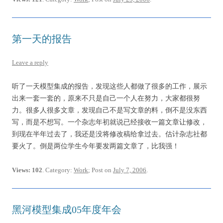
第一天的报告
Leave a reply
听了一天模型集成的报告，发现这些人都做了很多的工作，展示
出来一套一套的，原来不只是自己一个人在努力，大家都很努
力。很多人很多文章，发现自己不是写文章的料，倒不是没东西
写，而是不想写。一个杂志年初就说已经接收一篇文章让修改，
到现在半年过去了，我还是没将修改稿给拿过去。估计杂志社都
要火了。倒是两位学生今年要发两篇文章了，比我强！
Views: 102
. Category:
Work
; Post on
July 7, 2006
.
黑河模型集成05年度年会