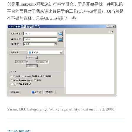
仍是用linux/unix环境来进行科学研究，于是开始寻找一种可以跨
平台的而且对于我来讲比较易学的工具(c/c++/c#背景)，Qt当然是
个不错的选择，只是Qt/win稍贵了一些
Views: 103
. Category:
Qt
,
Work
; Tags:
utility
; Post on
June 2, 2006
.