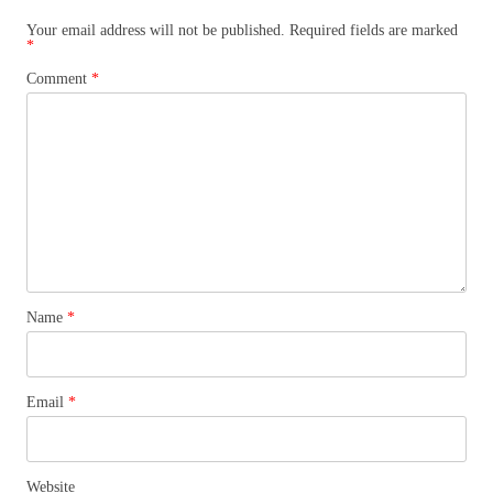
Your email address will not be published.
Required fields are marked
*
Comment
*
Name
*
Email
*
Website