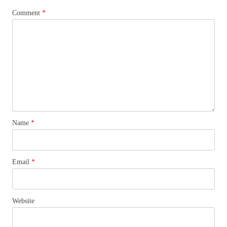
Comment
*
Name
*
Email
*
Website