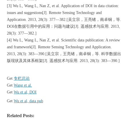
[3] Wu L, Wang L, Nan Z, et al. Application of DOI in data citation:
issues and suggestions[J]. Remote Sensing Technology and
Application. 2013, 28(3): 377—382.[吴立宗，王亮绪，南卓铜，等.
DOI在数据引用中的应用：问题与建议[J]. 遥感技术与应用. 2013,
28(3): 377—382.]
[4] Wu L, Wang L, Nan Z, et al. Scientific data publication: A review
and framework[J]. Remote Sensing Technology and Application.
2013, 28(3): 383—390.[吴立宗，王亮绪，南卓铜，等. 科学数据出
版现状及其体系框架[J]. 遥感技术与应用. 2013, 28(3): 383—390.]
Get
专栏总论
Get
Wang et al.
Get
Wu et al, DOI
Get
Wu et al, data pub
Related Posts: