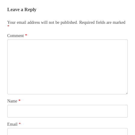
Leave a Reply
Your email address will not be published.
Required fields are marked
*
Comment
*
Name
*
Email
*