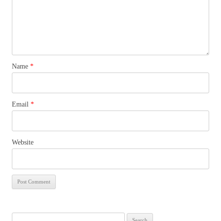
Name
*
Email
*
Website
Search