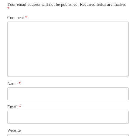
Your email address will not be published.
Required fields are marked
*
Comment
*
Name
*
Email
*
Website