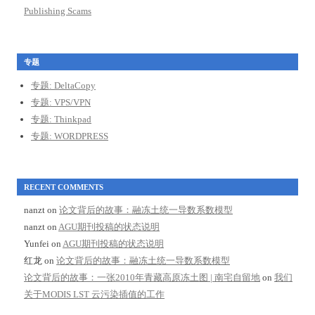
Publishing Scams
专题
专题: DeltaCopy
专题: VPS/VPN
专题: Thinkpad
专题: WORDPRESS
RECENT COMMENTS
nanzt
on
论文背后的故事：融冻土统一导数系数模型
nanzt
on
AGU期刊投稿的状态说明
Yunfei
on
AGU期刊投稿的状态说明
红龙
on
论文背后的故事：融冻土统一导数系数模型
论文背后的故事：一张2010年青藏高原冻土图 | 南宅自留地
on
我们
关于MODIS LST 云污染插值的工作